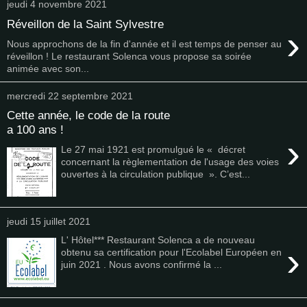
jeudi 4 novembre 2021
Réveillon de la Saint Sylvestre
›
Nous approchons de la fin d'année et il est temps de penser au
réveillon ! Le restaurant Solenca vous propose sa soirée
animée avec son...
mercredi 22 septembre 2021
Cette année, le code de la route
a 100 ans !
›
Le 27 mai 1921 est promulgué le « décret
concernant la règlementation de l'usage des voies
ouvertes à la circulation publique ». C’est...
jeudi 15 juillet 2021
L' Hôtel*** Restaurant Solenca a de nouveau
›
obtenu sa certification pour l'Ecolabel Européen en
juin 2021 . Nous avons confirmé la ...