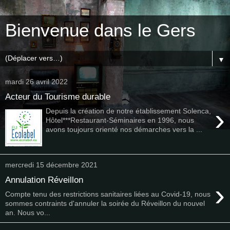
Bienvenue dans le Gers
▼
mardi 26 avril 2022
Acteur du Tourisme durable
›
Depuis la création de notre établissement Solenca,
Hôtel***Restaurant-Séminaires en 1996, nous
avons toujours orienté nos démarches vers la ...
mercredi 15 décembre 2021
Annulation Réveillon
›
Compte tenu des restrictions sanitaires liées au Covid-19, nous
sommes contraints d'annuler la soirée du Réveillon du nouvel
an. Nous vo...